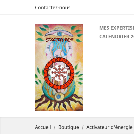
Contactez-nous
MES EXPERTIS
CALENDRIER 2
Accueil
Boutique
Activateur d'énergie