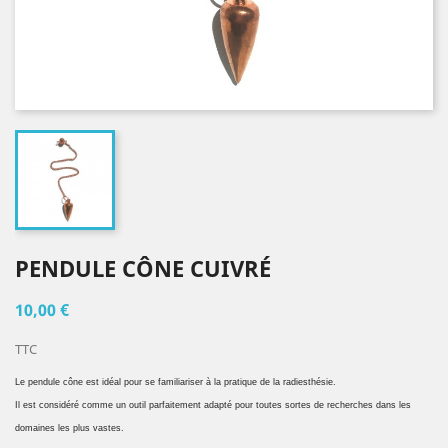
PENDULE CÔNE CUIVRÉ
10,00 €
TTC
Le pendule cône est idéal pour se familiariser à la pratique de la radiesthésie.
Il est considéré comme un outil parfaitement adapté pour toutes sortes de recherches dans les
domaines les plus vastes.