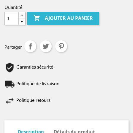
Quantité

AJOUTER AU PANIER
Partager
Garanties sécurité
Politique de livraison
Politique retours
Description
Détails du produit