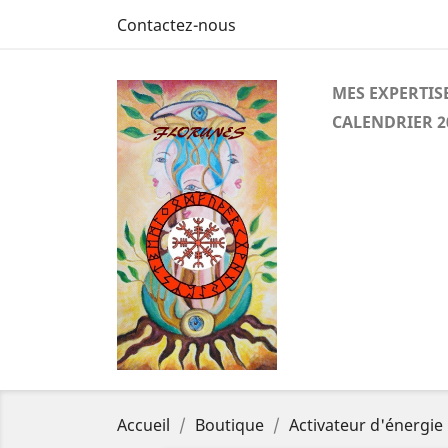
Contactez-nous
MES EXPERTIS
CALENDRIER 2
Accueil
Boutique
Activateur d'énergie