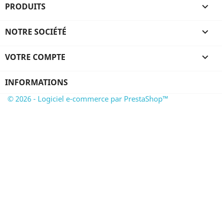
PRODUITS

NOTRE SOCIÉTÉ

VOTRE COMPTE

INFORMATIONS
© 2026 - Logiciel e-commerce par PrestaShop™